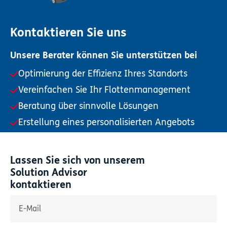
Kontaktieren Sie uns
Unsere Berater können Sie unterstützen bei
Optimierung der Effizienz Ihres Standorts
Vereinfachen Sie Ihr Flottenmanagement
Beratung über sinnvolle Lösungen
Erstellung eines personalisierten Angebots
Lassen Sie sich von unserem
Solution Advisor
kontaktieren
„
*
“ zeigt erforderliche Felder an
E-Mail
*