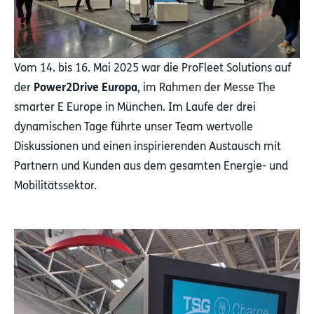
Vom 14. bis 16. Mai 2025 war die ProFleet Solutions auf
der
Power2Drive Europa
, im Rahmen der Messe The
smarter E Europe in München. Im Laufe der drei
dynamischen Tage führte unser Team wertvolle
Diskussionen und einen inspirierenden Austausch mit
Partnern und Kunden aus dem gesamten Energie- und
Mobilitätssektor.