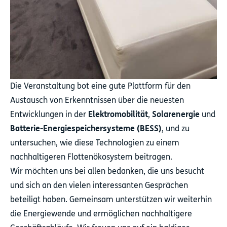
Die Veranstaltung bot eine gute Plattform für den
Austausch von Erkenntnissen über die neuesten
Entwicklungen in der
Elektromobilität
,
Solarenergie
und
Batterie-Energiespeichersysteme (BESS)
, und zu
untersuchen, wie diese Technologien zu einem
nachhaltigeren Flottenökosystem beitragen.
Wir möchten uns bei allen bedanken, die uns besucht
und sich an den vielen interessanten Gesprächen
beteiligt haben. Gemeinsam unterstützen wir weiterhin
die Energiewende und ermöglichen nachhaltigere