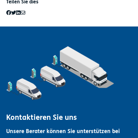
Teilen Sie dies
Kontaktieren Sie uns
Unsere Berater können Sie unterstützen bei