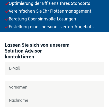
Optimierung der Effizienz Ihres Standorts
Vereinfachen Sie Ihr Flottenmanagement
Beratung über sinnvolle Lösungen
Erstellung eines personalisierten Angebots
Lassen Sie sich von unserem
Solution Advisor
kontaktieren
„
*
“ zeigt erforderliche Felder an
E-Mail
*
Name
*
Prénom