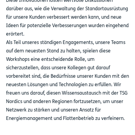
Diese Innovationen lösten wertvolle Diskussionen
darüber aus, wie die Verwaltung der Standortausrüstung
für unsere Kunden verbessert werden kann, und neue
Ideen für potenzielle Verbesserungen wurden eingehend
erörtert.
Als Teil unseres ständigen Engagements, unsere Teams
auf dem neuesten Stand zu halten, spielen diese
Workshops eine entscheidende Rolle, um
sicherzustellen, dass unsere Kollegen gut darauf
vorbereitet sind, die Bedürfnisse unserer Kunden mit den
neuesten Lösungen und Technologien zu erfüllen. Wir
freuen uns darauf, diesen Wissensaustausch mit der TSG
Nordics und anderen Regionen fortzusetzen, um unser
Netzwerk zu stärken und unseren Ansatz für
Energiemanagement und Flottenbetrieb zu verfeinern.