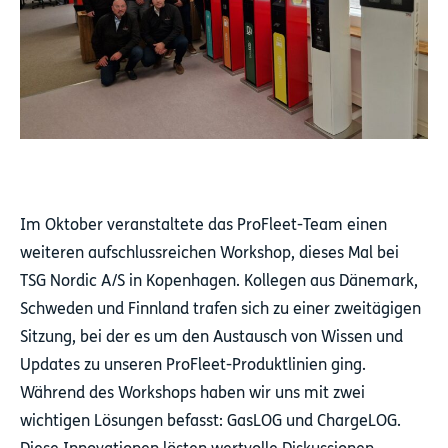
Im Oktober veranstaltete das ProFleet-Team einen
weiteren aufschlussreichen Workshop, dieses Mal bei
TSG Nordic A/S in Kopenhagen. Kollegen aus Dänemark,
Schweden und Finnland trafen sich zu einer zweitägigen
Sitzung, bei der es um den Austausch von Wissen und
Updates zu unseren ProFleet-Produktlinien ging.
Während des Workshops haben wir uns mit zwei
wichtigen Lösungen befasst: GasLOG und ChargeLOG.