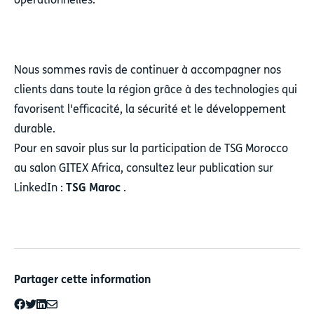
Nous sommes ravis de continuer à accompagner nos
clients dans toute la région grâce à des technologies qui
favorisent l'efficacité, la sécurité et le développement
durable.
Pour en savoir plus sur la participation de TSG Morocco
au salon GITEX Africa, consultez leur publication sur
LinkedIn :
TSG Maroc
.
Partager cette information