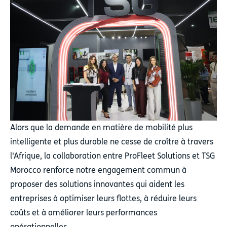
Alors que la demande en matière de mobilité plus
intelligente et plus durable ne cesse de croître à travers
l'Afrique, la collaboration entre ProFleet Solutions et TSG
Morocco renforce notre engagement commun à
proposer des solutions innovantes qui aident les
entreprises à optimiser leurs flottes, à réduire leurs
coûts et à améliorer leurs performances
opérationnelles.