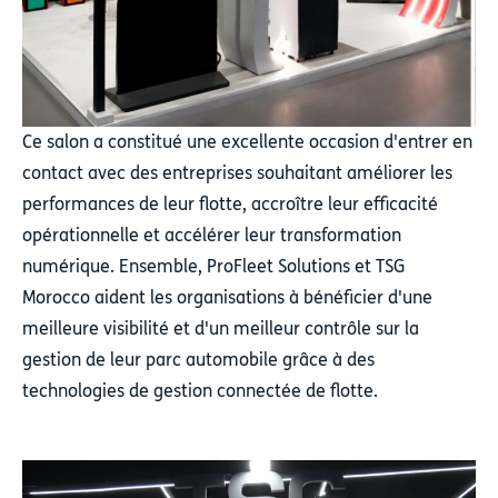
Ce salon a constitué une excellente occasion d'entrer en
contact avec des entreprises souhaitant améliorer les
performances de leur flotte, accroître leur efficacité
opérationnelle et accélérer leur transformation
numérique. Ensemble, ProFleet Solutions et TSG
Morocco aident les organisations à bénéficier d'une
meilleure visibilité et d'un meilleur contrôle sur la
gestion de leur parc automobile grâce à des
technologies de gestion connectée de flotte.