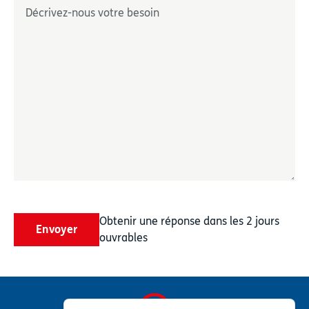
Décrivez-nous votre besoin
*
Obtenir une réponse dans les 2 jours
Envoyer
ouvrables