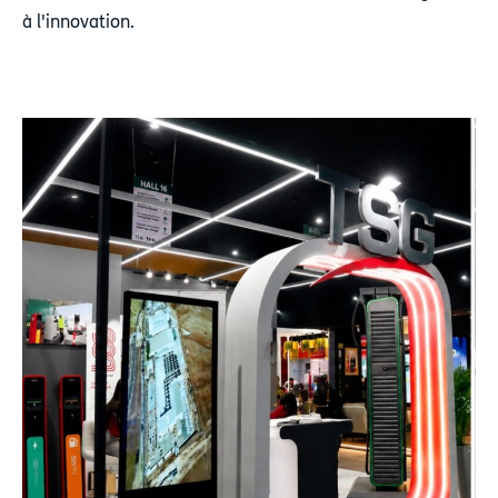
à l'innovation.