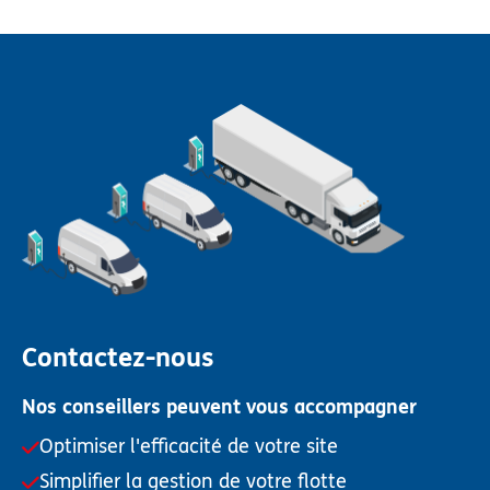
Contactez-nous
Nos conseillers peuvent vous accompagner
Optimiser l'efficacité de votre site
Simplifier la gestion de votre flotte