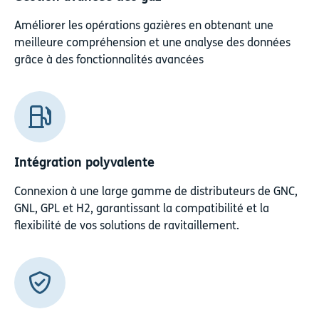
Améliorer les opérations gazières en obtenant une
meilleure compréhension et une analyse des données
grâce à des fonctionnalités avancées
Intégration polyvalente
Connexion à une large gamme de distributeurs de GNC,
GNL, GPL et H2, garantissant la compatibilité et la
flexibilité de vos solutions de ravitaillement.