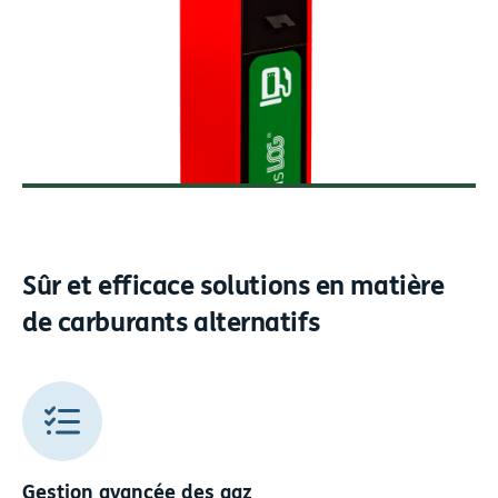
Sûr et efficace
solutions en matière
de carburants alternatifs
Gestion avancée des gaz