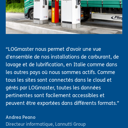
LOGmaster nous permet d'avoir une vue
d'ensemble de nos installations de carburant, de
lavage et de lubrification, en Italie comme dans
les autres pays où nous sommes actifs. Comme
tous les sites sont connectés dans le cloud et
gérés par LOGmaster, toutes les données
pertinentes sont facilement accessibles et
peuvent être exportées dans différents formats.
Andrea Peano
Directeur informatique
,
Lannutti Group