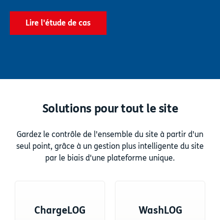
Lire l'étude de cas
Solutions pour tout le site
Gardez le contrôle de l'ensemble du site à partir d'un
seul point, grâce à un gestion plus intelligente du site
par le biais d'une plateforme unique.
ChargeLOG
WashLOG