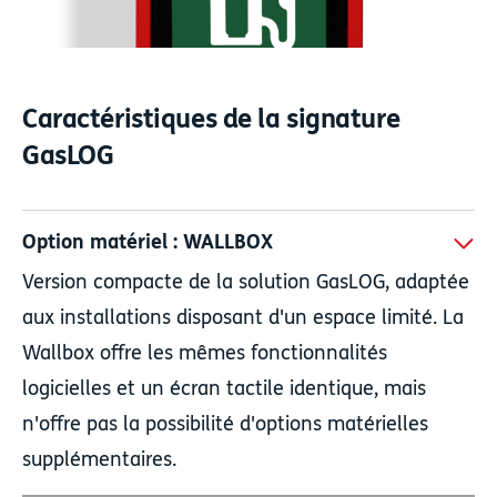
Caractéristiques de la signature
GasLOG
Option matériel : WALLBOX
Version compacte de la solution GasLOG, adaptée
aux installations disposant d'un espace limité. La
Wallbox offre les mêmes fonctionnalités
logicielles et un écran tactile identique, mais
n'offre pas la possibilité d'options matérielles
supplémentaires.