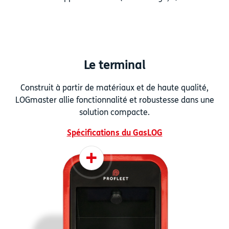
Le terminal
Construit à partir de matériaux et de haute qualité,
LOGmaster allie fonctionnalité et robustesse dans une
solution compacte.
Spécifications du GasLOG
+