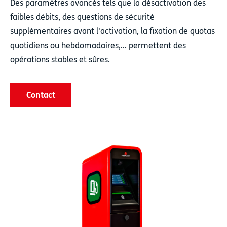
Des paramètres avancés tels que la désactivation des
faibles débits, des questions de sécurité
supplémentaires avant l'activation, la fixation de quotas
quotidiens ou hebdomadaires,... permettent des
opérations stables et sûres.
Contact