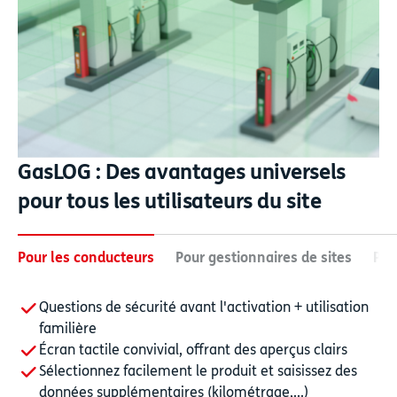
GasLOG : Des avantages universels
pour tous les utilisateurs du site
Pour les conducteurs
Pour gestionnaires de sites
Pou
Questions de sécurité avant l'activation + utilisation
familière
Écran tactile convivial, offrant des aperçus clairs
Sélectionnez facilement le produit et saisissez des
données supplémentaires (kilométrage,...)