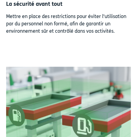
La sécurité avant tout
Mettre en place des restrictions pour éviter l'utilisation
par du personnel non formé, afin de garantir un
environnement sûr et contrôlé dans vos activités.