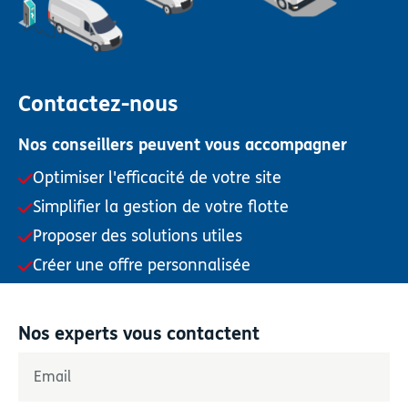
Contactez-nous
Nos conseillers peuvent vous accompagner
Optimiser l'efficacité de votre site
Simplifier la gestion de votre flotte
Proposer des solutions utiles
Créer une offre personnalisée
Nos experts vous contactent
«
*
» indique les champs nécessaires
Email
*