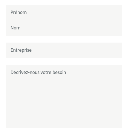
Nom
*
Prénom
Nom
Entreprise
*
Décrivez-nous votre besoin
*