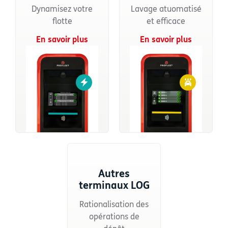
Dynamisez votre
Lavage atuomatisé
flotte
et efficace
En savoir plus
En savoir plus
Autres
terminaux LOG
Rationalisation des
opérations de