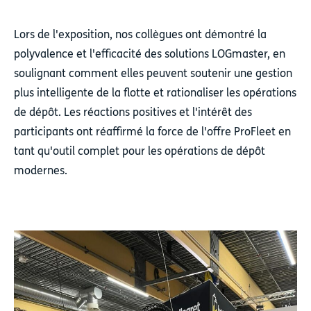
Lors de l'exposition, nos collègues ont démontré la
polyvalence et l'efficacité des solutions LOGmaster, en
soulignant comment elles peuvent soutenir une gestion
plus intelligente de la flotte et rationaliser les opérations
de dépôt. Les réactions positives et l'intérêt des
participants ont réaffirmé la force de l'offre ProFleet en
tant qu'outil complet pour les opérations de dépôt
modernes.