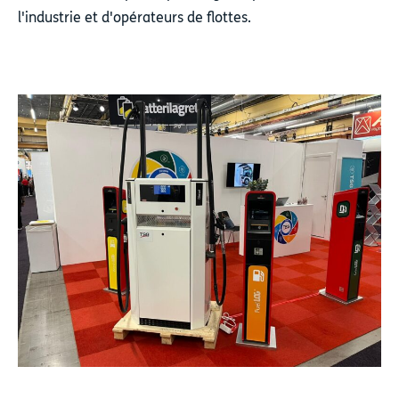
l'industrie et d'opérateurs de flottes.