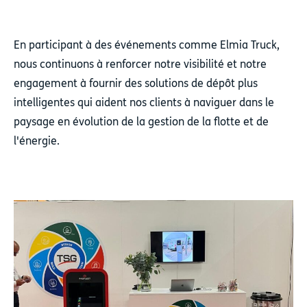
En participant à des événements comme Elmia Truck,
nous continuons à renforcer notre visibilité et notre
engagement à fournir des solutions de dépôt plus
intelligentes qui aident nos clients à naviguer dans le
paysage en évolution de la gestion de la flotte et de
l'énergie.