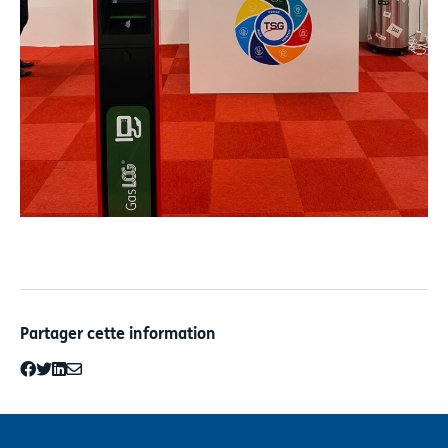
Partager cette information