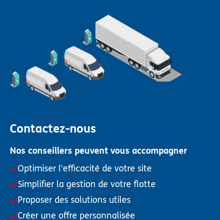
Contactez-nous
Nos conseillers peuvent vous accompagner
Optimiser l'efficacité de votre site
Simplifier la gestion de votre flotte
Proposer des solutions utiles
Créer une offre personnalisée