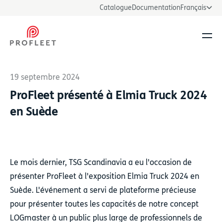
Catalogue
Documentation
Français
Ouvr
19 septembre 2024
ProFleet présenté à Elmia Truck 2024
en Suède
Le mois dernier, TSG Scandinavia a eu l'occasion de
présenter ProFleet à l'exposition Elmia Truck 2024 en
Suède. L'événement a servi de plateforme précieuse
pour présenter toutes les capacités de notre concept
LOGmaster à un public plus large de professionnels de