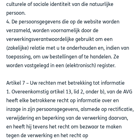
culturele of sociale identiteit van die natuurlijke
persoon.
4. De persoonsgegevens die op de website worden
verzameld, worden voornamelijk door de
verwerkingsverantwoordelijke gebruikt om een
(zakelijke) relatie met u te onderhouden en, indien van
toepassing, om uw bestellingen af te handelen. Ze
worden vastgelegd in een (elektronisch) register.
Artikel 7 – Uw rechten met betrekking tot informatie
1. Overeenkomstig artikel 13, lid 2, onder b), van de AVG
heeft elke betrokkene recht op informatie over en
inzage in zijn persoonsgegevens, alsmede op rectificatie,
verwijdering en beperking van de verwerking daarvan,
en heeft hij tevens het recht om bezwaar te maken
tegen de verwerking en het recht op