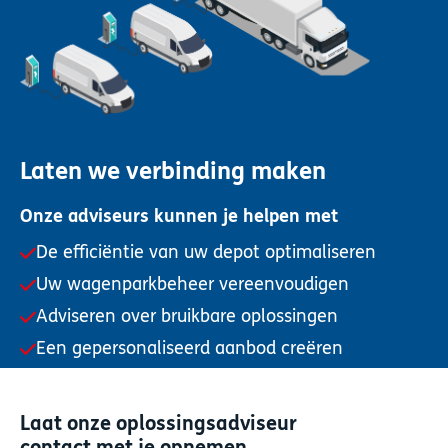
Laten we verbinding maken
Onze adviseurs kunnen je helpen met
De efficiëntie van uw depot optimaliseren
Uw wagenparkbeheer vereenvoudigen
Adviseren over bruikbare oplossingen
Een gepersonaliseerd aanbod creëren
Laat onze oplossingsadviseur
contact met je opnemen