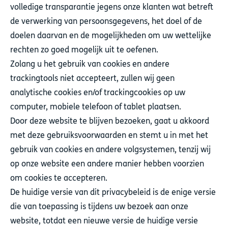
volledige transparantie jegens onze klanten wat betreft
de verwerking van persoonsgegevens, het doel of de
doelen daarvan en de mogelijkheden om uw wettelijke
rechten zo goed mogelijk uit te oefenen.
Zolang u het gebruik van cookies en andere
trackingtools niet accepteert, zullen wij geen
analytische cookies en/of trackingcookies op uw
computer, mobiele telefoon of tablet plaatsen.
Door deze website te blijven bezoeken, gaat u akkoord
met deze gebruiksvoorwaarden en stemt u in met het
gebruik van cookies en andere volgsystemen, tenzij wij
op onze website een andere manier hebben voorzien
om cookies te accepteren.
De huidige versie van dit privacybeleid is de enige versie
die van toepassing is tijdens uw bezoek aan onze
website, totdat een nieuwe versie de huidige versie