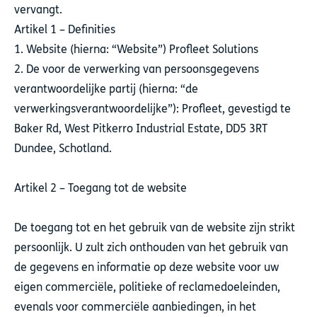
vervangt.
Artikel 1 – Definities
1. Website (hierna: “Website”) Profleet Solutions
2. De voor de verwerking van persoonsgegevens
verantwoordelijke partij (hierna: “de
verwerkingsverantwoordelijke”): Profleet, gevestigd te
Baker Rd, West Pitkerro Industrial Estate, DD5 3RT
Dundee, Schotland.
Artikel 2 – Toegang tot de website
De toegang tot en het gebruik van de website zijn strikt
persoonlijk. U zult zich onthouden van het gebruik van
de gegevens en informatie op deze website voor uw
eigen commerciële, politieke of reclamedoeleinden,
evenals voor commerciële aanbiedingen, in het