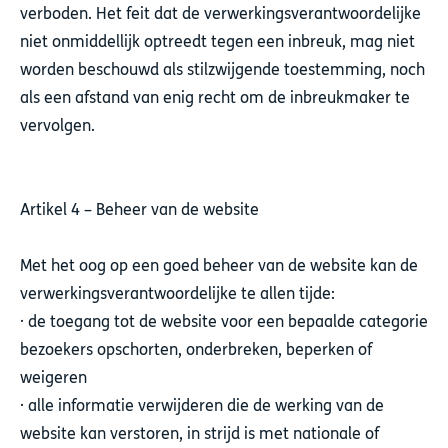
verboden. Het feit dat de verwerkingsverantwoordelijke
niet onmiddellijk optreedt tegen een inbreuk, mag niet
worden beschouwd als stilzwijgende toestemming, noch
als een afstand van enig recht om de inbreukmaker te
vervolgen.
Artikel 4 – Beheer van de website
Met het oog op een goed beheer van de website kan de
verwerkingsverantwoordelijke te allen tijde:
· de toegang tot de website voor een bepaalde categorie
bezoekers opschorten, onderbreken, beperken of
weigeren
· alle informatie verwijderen die de werking van de
website kan verstoren, in strijd is met nationale of