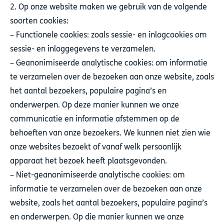
2. Op onze website maken we gebruik van de volgende
soorten cookies:
– Functionele cookies: zoals sessie- en inlogcookies om
sessie- en inloggegevens te verzamelen.
– Geanonimiseerde analytische cookies: om informatie
te verzamelen over de bezoeken aan onze website, zoals
het aantal bezoekers, populaire pagina’s en
onderwerpen. Op deze manier kunnen we onze
communicatie en informatie afstemmen op de
behoeften van onze bezoekers. We kunnen niet zien wie
onze websites bezoekt of vanaf welk persoonlijk
apparaat het bezoek heeft plaatsgevonden.
– Niet-geanonimiseerde analytische cookies: om
informatie te verzamelen over de bezoeken aan onze
website, zoals het aantal bezoekers, populaire pagina’s
en onderwerpen. Op die manier kunnen we onze