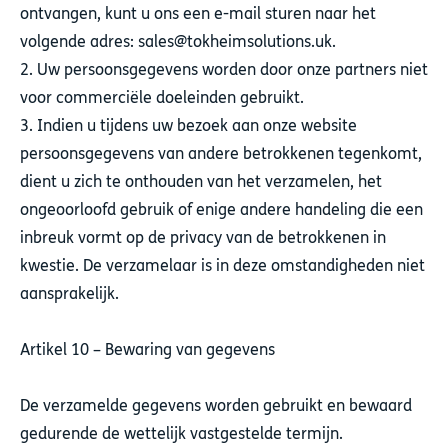
ontvangen, kunt u ons een e-mail sturen naar het
volgende adres: sales@tokheimsolutions.uk.
2. Uw persoonsgegevens worden door onze partners niet
voor commerciële doeleinden gebruikt.
3. Indien u tijdens uw bezoek aan onze website
persoonsgegevens van andere betrokkenen tegenkomt,
dient u zich te onthouden van het verzamelen, het
ongeoorloofd gebruik of enige andere handeling die een
inbreuk vormt op de privacy van de betrokkenen in
kwestie. De verzamelaar is in deze omstandigheden niet
aansprakelijk.
Artikel 10 – Bewaring van gegevens
De verzamelde gegevens worden gebruikt en bewaard
gedurende de wettelijk vastgestelde termijn.