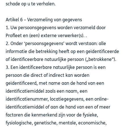
schade op u te verhalen.
Artikel 6 – Verzameling van gegevens
1. Uw persoonsgegevens worden verzameld door
Profleet en (een) externe verwerker(s). .
2. Onder ‘persoonsgegevens’ wordt verstaan: alle
informatie die betrekking heeft op een geïdentificeerde
of identificeerbare natuurlijke persoon („betrokkene”).
3. Een identificeerbare natuurlijke persoon is een
persoon die direct of indirect kan worden
geïdentificeerd, met name aan de hand van een
identificatiemiddel zoals een naam, een
identificatienummer, locatiegegevens, een online-
identificatiemiddel of aan de hand van een of meer
factoren die kenmerkend zijn voor de fysieke,
fysiologische, genetische, mentale, economische,