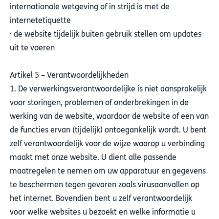
internationale wetgeving of in strijd is met de
internetetiquette
· de website tijdelijk buiten gebruik stellen om updates
uit te voeren
Artikel 5 – Verantwoordelijkheden
1. De verwerkingsverantwoordelijke is niet aansprakelijk
voor storingen, problemen of onderbrekingen in de
werking van de website, waardoor de website of een van
de functies ervan (tijdelijk) ontoegankelijk wordt. U bent
zelf verantwoordelijk voor de wijze waarop u verbinding
maakt met onze website. U dient alle passende
maatregelen te nemen om uw apparatuur en gegevens
te beschermen tegen gevaren zoals virusaanvallen op
het internet. Bovendien bent u zelf verantwoordelijk
voor welke websites u bezoekt en welke informatie u