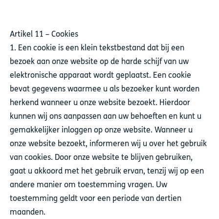
Artikel 11 – Cookies
1. Een cookie is een klein tekstbestand dat bij een
bezoek aan onze website op de harde schijf van uw
elektronische apparaat wordt geplaatst. Een cookie
bevat gegevens waarmee u als bezoeker kunt worden
herkend wanneer u onze website bezoekt. Hierdoor
kunnen wij ons aanpassen aan uw behoeften en kunt u
gemakkelijker inloggen op onze website. Wanneer u
onze website bezoekt, informeren wij u over het gebruik
van cookies. Door onze website te blijven gebruiken,
gaat u akkoord met het gebruik ervan, tenzij wij op een
andere manier om toestemming vragen. Uw
toestemming geldt voor een periode van dertien
maanden.