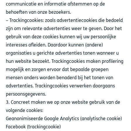
communicatie en informatie afstemmen op de
behoeften van onze bezoekers.
– Trackingcookies: zoals advertentiecookies die bedoeld
zijn om relevante advertenties weer te geven. Door het
gebruik van deze cookies kunnen wij uw persoonlijke
interesses afleiden. Daardoor kunnen (andere)
organisaties u gerichte advertenties tonen wanneer u
hun website bezoekt. Trackingcookies maken profilering
mogelijk en zorgen ervoor dat bepaalde groepen
mensen anders worden benaderd bij het tonen van
advertenties. Trackingcookies verwerken doorgaans
persoonsgegevens.
3. Concreet maken we op onze website gebruik van de
volgende cookies:
Geanonimiseerde Google Analytics (analytische cookie)
Facebook (trackingcookie)