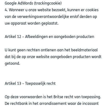
Google AdWords (trackingcookie)
4. Wanneer u onze website bezoekt, kunnen er cookies
van de verwerkingsverantwoordelijke en/of derden op
uw apparaat worden geplaatst.
Artikel 12 – Afbeeldingen en aangeboden producten
U kunt geen rechten ontlenen aan het beeldmateriaal
dat bij de op onze website aangeboden producten wordt
getoond.
Artikel 13 – Toepasselijk recht
Op deze voorwaarden is het Britse recht van toepassing.
De rechtbank in het arrondissement waar de incassant