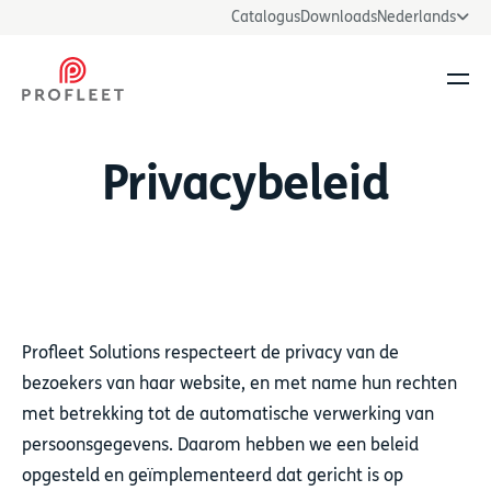
Catalogus
Downloads
Nederlands
Men
Privacybeleid
Profleet Solutions respecteert de privacy van de
bezoekers van haar website, en met name hun rechten
met betrekking tot de automatische verwerking van
persoonsgegevens. Daarom hebben we een beleid
opgesteld en geïmplementeerd dat gericht is op