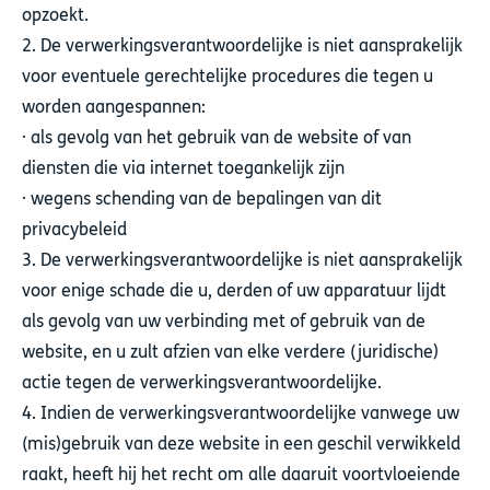
opzoekt.
2. De verwerkingsverantwoordelijke is niet aansprakelijk
voor eventuele gerechtelijke procedures die tegen u
worden aangespannen:
· als gevolg van het gebruik van de website of van
diensten die via internet toegankelijk zijn
· wegens schending van de bepalingen van dit
privacybeleid
3. De verwerkingsverantwoordelijke is niet aansprakelijk
voor enige schade die u, derden of uw apparatuur lijdt
als gevolg van uw verbinding met of gebruik van de
website, en u zult afzien van elke verdere (juridische)
actie tegen de verwerkingsverantwoordelijke.
4. Indien de verwerkingsverantwoordelijke vanwege uw
(mis)gebruik van deze website in een geschil verwikkeld
raakt, heeft hij het recht om alle daaruit voortvloeiende