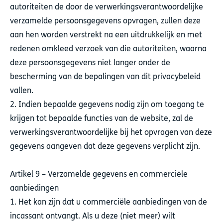
autoriteiten de door de verwerkingsverantwoordelijke
verzamelde persoonsgegevens opvragen, zullen deze
aan hen worden verstrekt na een uitdrukkelijk en met
redenen omkleed verzoek van die autoriteiten, waarna
deze persoonsgegevens niet langer onder de
bescherming van de bepalingen van dit privacybeleid
vallen.
2. Indien bepaalde gegevens nodig zijn om toegang te
krijgen tot bepaalde functies van de website, zal de
verwerkingsverantwoordelijke bij het opvragen van deze
gegevens aangeven dat deze gegevens verplicht zijn.
Artikel 9 – Verzamelde gegevens en commerciële
aanbiedingen
1. Het kan zijn dat u commerciële aanbiedingen van de
incassant ontvangt. Als u deze (niet meer) wilt