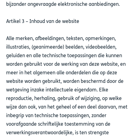
bijzonder ongevraagde elektronische aanbiedingen.
Artikel 3 – Inhoud van de website
Alle merken, afbeeldingen, teksten, opmerkingen,
illustraties, (geanimeerde) beelden, videobeelden,
geluiden en alle technische toepassingen die kunnen
worden gebruikt voor de werking van deze website, en
meer in het algemeen alle onderdelen die op deze
website worden gebruikt, worden beschermd door de
wetgeving inzake intellectuele eigendom. Elke
reproductie, herhaling, gebruik of wijziging, op welke
wijze dan ook, van het geheel of een deel daarvan, met
inbegrip van technische toepassingen, zonder
voorafgaande schriftelijke toestemming van de
verwerkingsverantwoordelijke, is ten strengste