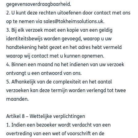
gegevensoverdraagbaarheid.
2. U kunt deze rechten uitoefenen door contact met ons
op te nemen via sales@tokheimsolutions.uk.
3. Bij elk verzoek moet een kopie van een geldig
identiteitsbewijs worden gevoegd, waarop u uw
handtekening hebt gezet en het adres hebt vermeld
waarop wij contact met u kunnen opnemen.
4. Binnen een maand na het indienen van uw verzoek
ontvangt u een antwoord van ons.
5. Afhankelijk van de complexiteit en het aantal
verzoeken kan deze termijn worden verlengd tot twee
maanden.
Artikel 8 – Wettelijke verplichtingen
1. Indien een bezoeker wordt verdacht van een
overtreding van een wet of voorschrift en de