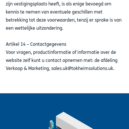
zijn vestigingsplaats heeft, is als enige bevoegd om
kennis te nemen van eventuele geschillen met
betrekking tot deze voorwaarden, tenzij er sprake is van
een wettelijke uitzondering.
Artikel 14 – Contactgegevens
Voor vragen, productinformatie of informatie over de
website zelf kunt u contact opnemen met: de afdeling
Verkoop & Marketing, sales.uk@tokheimsolutions.uk.