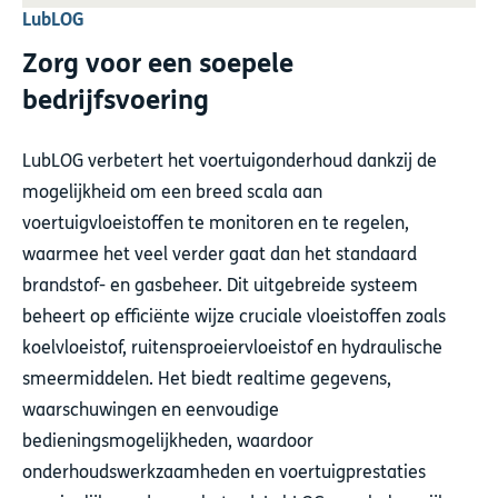
LubLOG
Zorg voor een soepele
bedrijfsvoering
LubLOG verbetert het voertuigonderhoud dankzij de
mogelijkheid om een breed scala aan
voertuigvloeistoffen te monitoren en te regelen,
waarmee het veel verder gaat dan het standaard
brandstof- en gasbeheer. Dit uitgebreide systeem
beheert op efficiënte wijze cruciale vloeistoffen zoals
koelvloeistof, ruitensproeiervloeistof en hydraulische
smeermiddelen. Het biedt realtime gegevens,
waarschuwingen en eenvoudige
bedieningsmogelijkheden, waardoor
onderhoudswerkzaamheden en voertuigprestaties