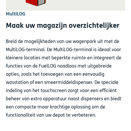
MultiLOG
Maak uw magazijn overzichtelijker
Breid de mogelijkheden van uw wagenpark uit met de
MultiLOG-terminal. De MultiLOG-terminal is ideaal voor
kleinere locaties met beperkte ruimte en integreert de
functies van de FuelLOG naadloos met uitgebreide
opties, zoals het toevoegen van een eenvoudig
wasstation of een smeermiddeldispenser. De speciale
indeling van het touchscreen zorgt voor een efficiënt
beheer van extra apparatuur naast dispensers en biedt
een compacte maar krachtige oplossing om de
functionaliteit van uw depot te verbeteren.