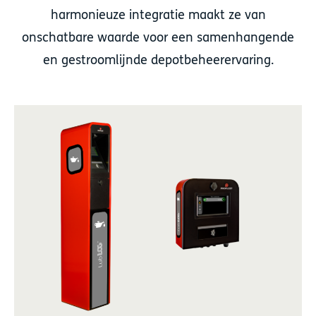
harmonieuze integratie maakt ze van
onschatbare waarde voor een samenhangende
en gestroomlijnde depotbeheerervaring.