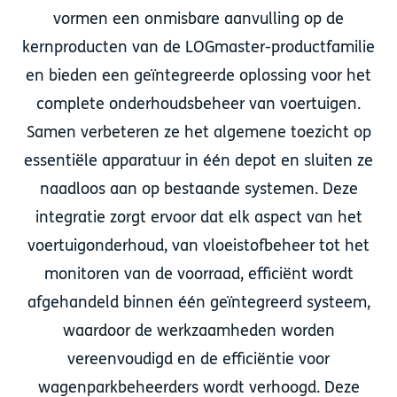
vormen een onmisbare aanvulling op de
kernproducten van de LOGmaster-productfamilie
en bieden een geïntegreerde oplossing voor het
complete onderhoudsbeheer van voertuigen.
Samen verbeteren ze het algemene toezicht op
essentiële apparatuur in één depot en sluiten ze
naadloos aan op bestaande systemen. Deze
integratie zorgt ervoor dat elk aspect van het
voertuigonderhoud, van vloeistofbeheer tot het
monitoren van de voorraad, efficiënt wordt
afgehandeld binnen één geïntegreerd systeem,
waardoor de werkzaamheden worden
vereenvoudigd en de efficiëntie voor
wagenparkbeheerders wordt verhoogd. Deze