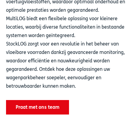
voertuigvloeistoffen, waardoor optimaal onderhoud en
optimale prestaties worden gegarandeerd.
MultiLOG biedt een flexibele oplossing voor kleinere
locaties, waarbij diverse functionaliteiten in bestaande
systemen worden geïntegreerd.
StockLOG zorgt voor een revolutie in het beheer van
vloeibare voorraden dankzij geavanceerde monitoring,
waardoor efficiëntie en nauwkeurigheid worden
gegarandeerd. Ontdek hoe deze oplossingen uw
wagenparkbeheer soepeler, eenvoudiger en
betrouwbaarder kunnen maken.
Praat met ons team