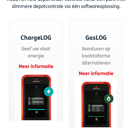
slimmere depotcontrole via één softwareoplossing.
ChargeLOG
GasLOG
Geef uw vloot
Aansturen op
energie
koolstofarme
alternatieven
Meer informatie
Meer informatie