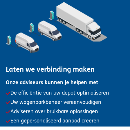
Laten we verbinding maken
Onze adviseurs kunnen je helpen met
De efficiëntie van uw depot optimaliseren
Uw wagenparkbeheer vereenvoudigen
Adviseren over bruikbare oplossingen
Een gepersonaliseerd aanbod creëren