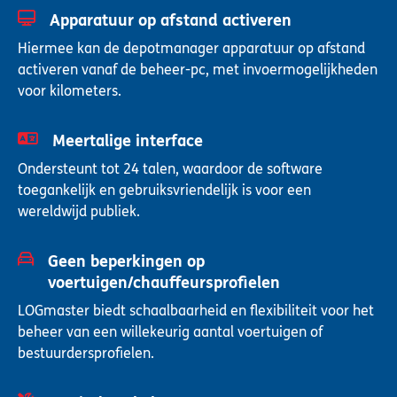
Apparatuur op afstand activeren
Hiermee kan de depotmanager apparatuur op afstand
activeren vanaf de beheer-pc, met invoermogelijkheden
voor kilometers.
Meertalige interface
Ondersteunt tot 24 talen, waardoor de software
toegankelijk en gebruiksvriendelijk is voor een
wereldwijd publiek.
Geen beperkingen op
voertuigen/chauffeursprofielen
LOGmaster biedt schaalbaarheid en flexibiliteit voor het
beheer van een willekeurig aantal voertuigen of
bestuurdersprofielen.