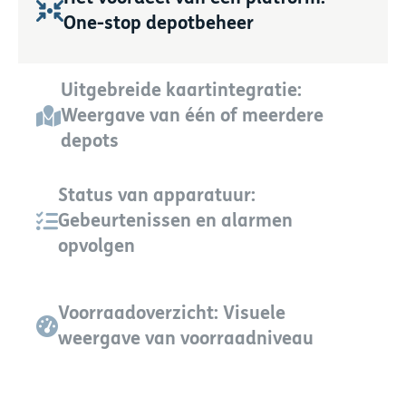
One-stop depotbeheer
Uitgebreide kaartintegratie:
Weergave van één of meerdere
depots
Status van apparatuur:
Gebeurtenissen en alarmen
opvolgen
Voorraadoverzicht: Visuele
weergave van voorraadniveau