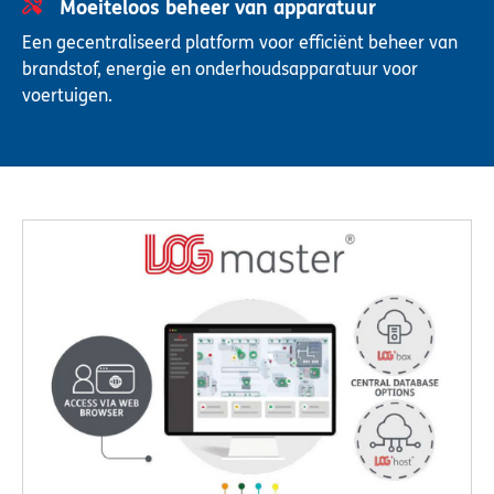
Moeiteloos beheer van apparatuur
Een gecentraliseerd platform voor efficiënt beheer van
brandstof, energie en onderhoudsapparatuur voor
voertuigen.