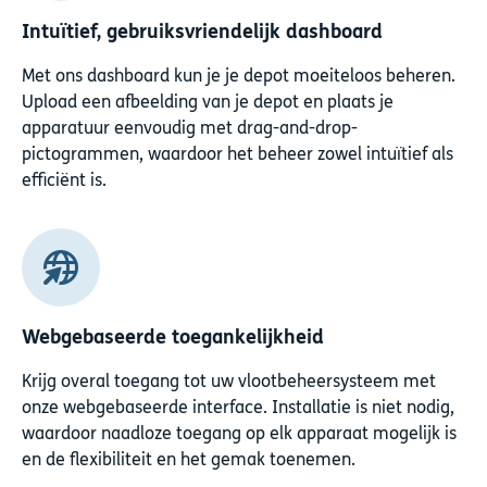
Intuïtief, gebruiksvriendelijk dashboard
Met ons dashboard kun je je depot moeiteloos beheren.
Upload een afbeelding van je depot en plaats je
apparatuur eenvoudig met drag-and-drop-
pictogrammen, waardoor het beheer zowel intuïtief als
efficiënt is.
Webgebaseerde toegankelijkheid
Krijg overal toegang tot uw vlootbeheersysteem met
onze webgebaseerde interface. Installatie is niet nodig,
waardoor naadloze toegang op elk apparaat mogelijk is
en de flexibiliteit en het gemak toenemen.