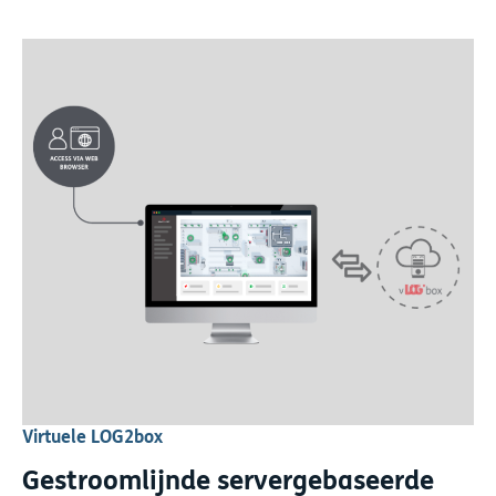
Virtuele LOG2box
Gestroomlijnde servergebaseerde