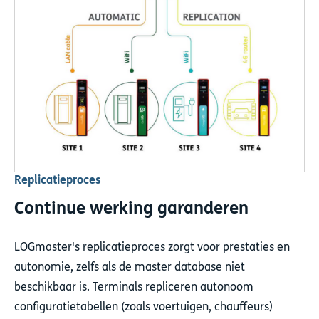
Replicatieproces
Continue werking garanderen
LOGmaster's replicatieproces zorgt voor prestaties en
autonomie, zelfs als de master database niet
beschikbaar is. Terminals repliceren autonoom
configuratietabellen (zoals voertuigen, chauffeurs)