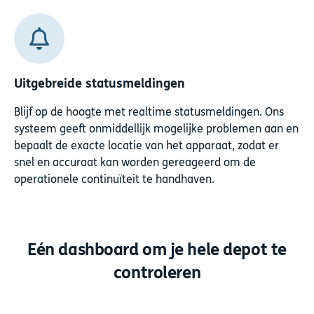
Uitgebreide statusmeldingen
Blijf op de hoogte met realtime statusmeldingen. Ons
systeem geeft onmiddellijk mogelijke problemen aan en
bepaalt de exacte locatie van het apparaat, zodat er
snel en accuraat kan worden gereageerd om de
operationele continuïteit te handhaven.
Eén dashboard om je hele depot
te
controleren