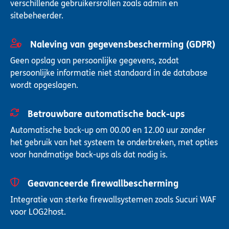
verschillende gebruikersrollen zoals admin en
sitebeheerder.
Naleving van gegevensbescherming (GDPR)
Geen opslag van persoonlijke gegevens, zodat
persoonlijke informatie niet standaard in de database
wordt opgeslagen.
Betrouwbare automatische back-ups
Automatische back-up om 00.00 en 12.00 uur zonder
het gebruik van het systeem te onderbreken, met opties
voor handmatige back-ups als dat nodig is.
Geavanceerde firewallbescherming
Integratie van sterke firewallsystemen zoals Sucuri WAF
voor LOG2host.