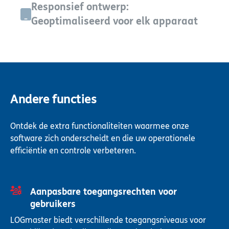
Responsief ontwerp:
Geoptimaliseerd voor elk apparaat
Andere functies
Ontdek de extra functionaliteiten waarmee onze
software zich onderscheidt en die uw operationele
efficiëntie en controle verbeteren.
Aanpasbare toegangsrechten voor
gebruikers
LOGmaster biedt verschillende toegangsniveaus voor