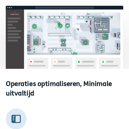
Operaties optimaliseren,
Minimale
uitvaltijd