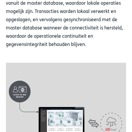
vanuit de master database, waardoor lokale operaties
mogelijk zijn. Transacties worden lokaal verwerkt en
opgeslagen, en vervolgens gesynchroniseerd met de
master database wanneer de connectiviteit is hersteld,
waardoor de operationele continuïteit en
gegevensintegriteit behouden blijven.