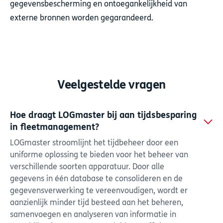
gegevensbescherming en ontoegankelijkheid van
externe bronnen worden gegarandeerd.
Veelgestelde vragen
Hoe draagt LOGmaster bij aan tijdsbesparing
in fleetmanagement?
LOGmaster stroomlijnt het tijdbeheer door een
uniforme oplossing te bieden voor het beheer van
verschillende soorten apparatuur. Door alle
gegevens in één database te consolideren en de
gegevensverwerking te vereenvoudigen, wordt er
aanzienlijk minder tijd besteed aan het beheren,
samenvoegen en analyseren van informatie in