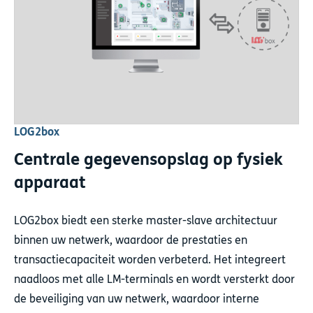
LOG2box
Centrale gegevensopslag op fysiek
apparaat
LOG2box biedt een sterke master-slave architectuur
binnen uw netwerk, waardoor de prestaties en
transactiecapaciteit worden verbeterd. Het integreert
naadloos met alle LM-terminals en wordt versterkt door
de beveiliging van uw netwerk, waardoor interne