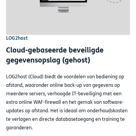
LOG2host
Cloud-gebaseerde beveiligde
gegevensopslag (gehost)
LOG2host (Cloud) biedt de voordelen van bediening op
afstand, waaronder online back-up van gegevens op
meerdere servers, verhoogde IT-beveiliging met een
extra online WAF-firewall en het gemak van software-
updates op afstand. Het is ideaal om onderhoudskosten
te verlagen en directe databasetoegang en training te
garanderen.