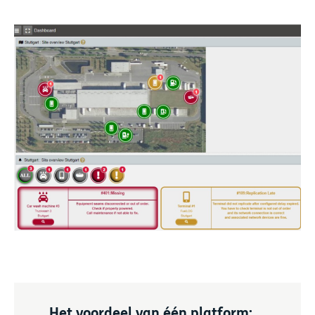
Het voordeel van één platform: