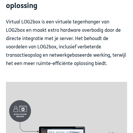
oplossing
Virtual LOG2box is een virtuele tegenhanger van
LOG2box en maakt extra hardware overbodig door de
directe integratie met je server. Het behoudt de
voordelen van LOG2box, inclusief verbeterde
transactieopslag en netwerkgebaseerde werking, terwijl
het een meer ruimte-efficiënte oplossing biedt.