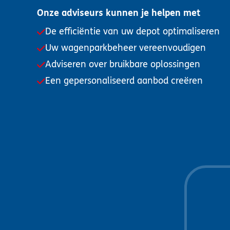
Onze adviseurs kunnen je helpen met
De efficiëntie van uw depot optimaliseren
Uw wagenparkbeheer vereenvoudigen
Adviseren over bruikbare oplossingen
Een gepersonaliseerd aanbod creëren