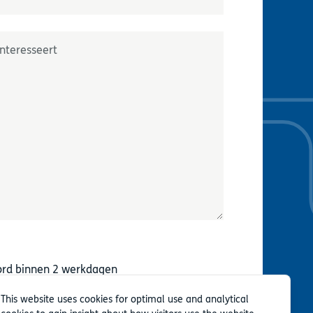
or
*
rd binnen 2 werkdagen
This website uses cookies for optimal use and analytical