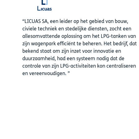
LICUAS SA, een leider op het gebied van bouw,
civiele techniek en stedelijke diensten, zocht een
allesomvattende oplossing om het LPG-tanken van
zijn wagenpark efficiënt te beheren. Het bedrijf, dat
bekend staat om zijn inzet voor innovatie en
duurzaamheid, had een systeem nodig dat de
controle van zijn LPG-activiteiten kon centraliseren
en vereenvoudigen.