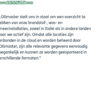
LOGmaster stelt ons in staat om een overzicht te
ebben van onze brandstof-, was- en
meerinstallaties, zowel in Italië als in andere landen
aar we actief zijn. Omdat alle locaties zijn
erbonden in de cloud en worden beheerd door
OGmaster, zijn alle relevante gegevens eenvoudig
oegankelijk en kunnen ze worden geëxporteerd in
erschillende formaten.