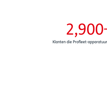
2,900
Klanten die Profleet-apparatuu