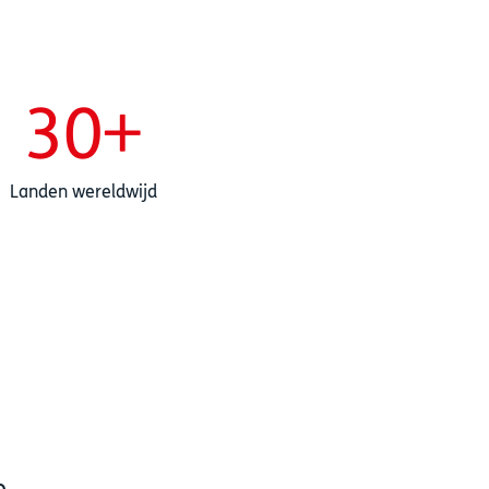
30
+
Landen wereldwijd