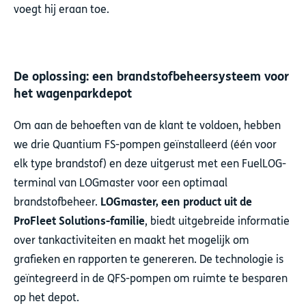
voegt hij eraan toe.
De oplossing: een brandstofbeheersysteem voor
het wagenparkdepot
Om aan de behoeften van de klant te voldoen, hebben
we drie Quantium FS-pompen geïnstalleerd (één voor
elk type brandstof) en deze uitgerust met een FuelLOG-
terminal van LOGmaster voor een optimaal
brandstofbeheer.
LOGmaster, een product uit de
ProFleet Solutions-familie
, biedt uitgebreide informatie
over tankactiviteiten en maakt het mogelijk om
grafieken en rapporten te genereren. De technologie is
geïntegreerd in de QFS-pompen om ruimte te besparen
op het depot.