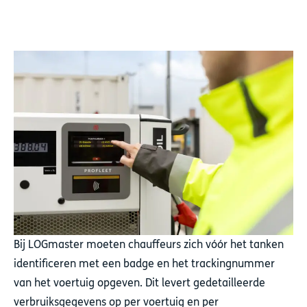
Bij LOGmaster moeten chauffeurs zich vóór het tanken
identificeren met een badge en het trackingnummer
van het voertuig opgeven. Dit levert gedetailleerde
verbruiksgegevens op per voertuig en per