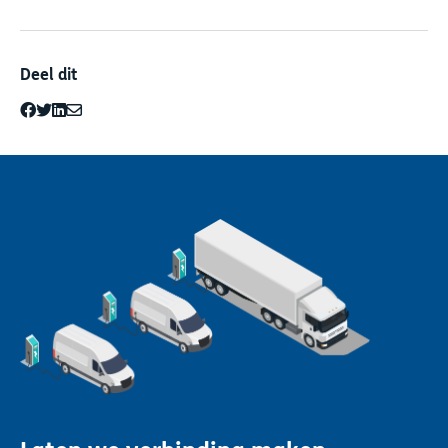
Deel dit