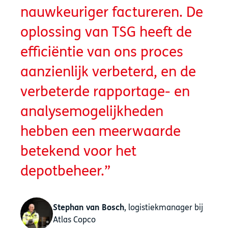
nauwkeuriger factureren. De
oplossing van TSG heeft de
efficiëntie van ons proces
aanzienlijk verbeterd, en de
verbeterde rapportage- en
analysemogelijkheden
hebben een meerwaarde
betekend voor het
depotbeheer.
Stephan van Bosch
, logistiekmanager bij
Atlas Copco