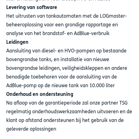
Levering van software
Het uitrusten van tankautomaten met de LOGmaster-
beheeroplossing voor een grondige rapportage en
analyse van het brandstof- en AdBlue-verbruik
Leidingen
Aansluiting van diesel- en HVO-pompen op bestaande
bovengrondse tanks, en installatie van nieuwe
bovengrondse leidingen, veiligheidskleppen en andere
benodigde toebehoren voor de aansluiting van de
AdBlue-pomp op de nieuwe tank van 10.000 liter
Onderhoud en ondersteuning
Na afloop van de garantieperiode zal onze partner TSG
regelmatig onderhoudswerkzaamheden uitvoeren en de
klant op afstand ondersteunen bij het gebruik van de
geleverde oplossingen