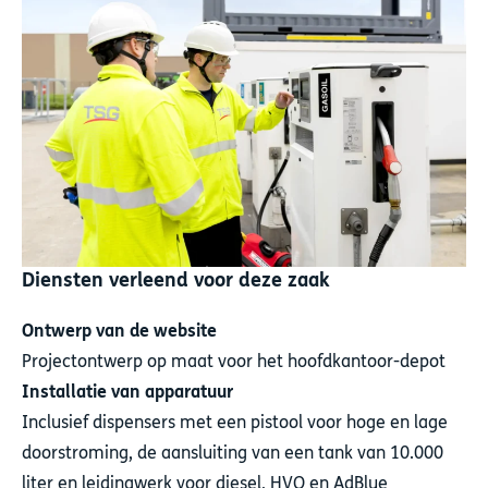
Diensten verleend voor deze zaak
Ontwerp van de website
Projectontwerp op maat voor het hoofdkantoor-depot
Installatie van apparatuur
Inclusief dispensers met een pistool voor hoge en lage
doorstroming, de aansluiting van een tank van 10.000
liter en leidingwerk voor diesel, HVO en AdBlue