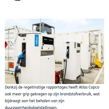
Dankzij de regelmatige rapportages heeft Atlas Copco
ook meer grip gekregen op zijn brandstofverbruik, wat
bijdraagt aan het behalen van zijn
duurzaamheidsdoelstellingen.