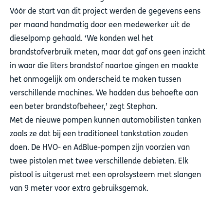
Vóór de start van dit project werden de gegevens eens
per maand handmatig door een medewerker uit de
dieselpomp gehaald. ‘We konden wel het
brandstofverbruik meten, maar dat gaf ons geen inzicht
in waar die liters brandstof naartoe gingen en maakte
het onmogelijk om onderscheid te maken tussen
verschillende machines. We hadden dus behoefte aan
een beter brandstofbeheer,’ zegt Stephan.
Met de nieuwe pompen kunnen automobilisten tanken
zoals ze dat bij een traditioneel tankstation zouden
doen. De HVO- en AdBlue-pompen zijn voorzien van
twee pistolen met twee verschillende debieten. Elk
pistool is uitgerust met een oprolsysteem met slangen
van 9 meter voor extra gebruiksgemak.