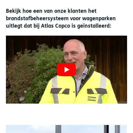
Bekijk hoe een van onze klanten het
brandstofbeheersysteem voor wagenparken
uitlegt dat bij Atlas Copco is geïnstalleerd: