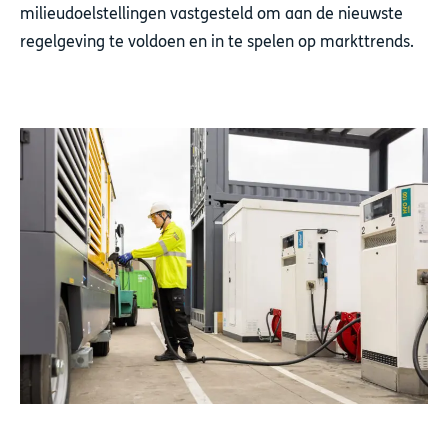
milieudoelstellingen vastgesteld om aan de nieuwste
regelgeving te voldoen en in te spelen op markttrends.