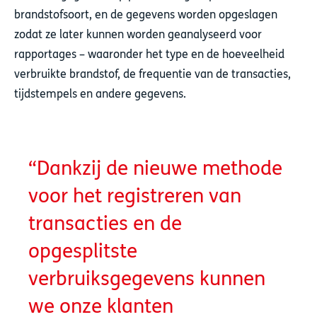
brandstofsoort, en de gegevens worden opgeslagen
zodat ze later kunnen worden geanalyseerd voor
rapportages – waaronder het type en de hoeveelheid
verbruikte brandstof, de frequentie van de transacties,
tijdstempels en andere gegevens.
Dankzij de nieuwe methode
voor het registreren van
transacties en de
opgesplitste
verbruiksgegevens kunnen
we onze klanten