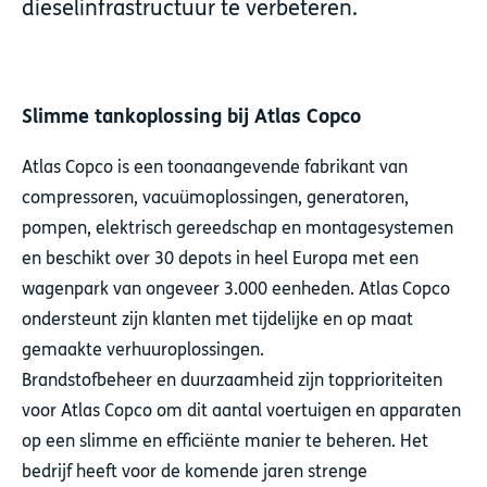
dieselinfrastructuur te verbeteren.
Slimme tankoplossing bij Atlas Copco
Atlas Copco
is een toonaangevende fabrikant van
compressoren, vacuümoplossingen, generatoren,
pompen, elektrisch gereedschap en montagesystemen
en beschikt over 30 depots in heel Europa met een
wagenpark van ongeveer 3.000 eenheden. Atlas Copco
ondersteunt zijn klanten met tijdelijke en op maat
gemaakte verhuuroplossingen.
Brandstofbeheer en duurzaamheid zijn topprioriteiten
voor Atlas Copco
om dit aantal voertuigen en apparaten
op een slimme en efficiënte manier te beheren
. Het
bedrijf heeft voor de komende jaren strenge