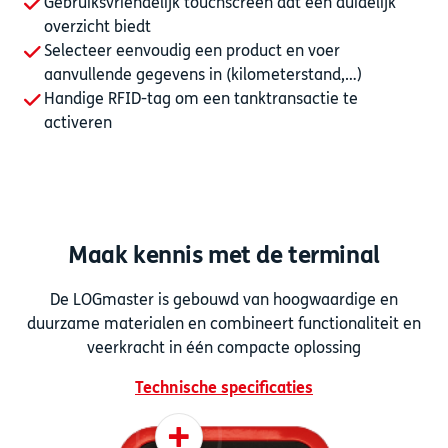
Gebruiksvriendelijk touchscreen dat een duidelijk
overzicht biedt
Selecteer eenvoudig een product en voer
aanvullende gegevens in (kilometerstand,…)
Handige RFID-tag om een tanktransactie te
activeren
Maak kennis met de terminal
De LOGmaster is gebouwd van hoogwaardige en
duurzame materialen en combineert functionaliteit en
veerkracht in één compacte oplossing
Technische specificaties
+