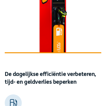
De dagelijkse efficiëntie verbeteren,
tijd- en geldverlies beperken