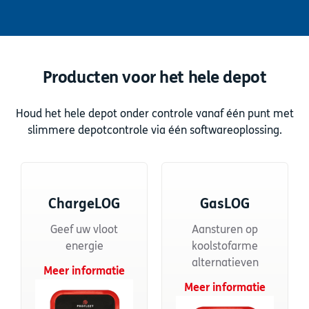
Producten voor het hele depot
Houd het hele depot onder controle vanaf één punt met
slimmere depotcontrole via één softwareoplossing.
ChargeLOG
GasLOG
Geef uw vloot
Aansturen op
energie
koolstofarme
alternatieven
Meer informatie
Meer informatie