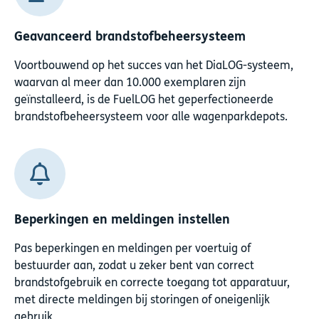
Geavanceerd brandstofbeheersysteem
Voortbouwend op het succes van het DiaLOG-systeem,
waarvan al meer dan 10.000 exemplaren zijn
geïnstalleerd, is de FuelLOG het geperfectioneerde
brandstofbeheersysteem voor alle wagenparkdepots.
Beperkingen en meldingen instellen
Pas beperkingen en meldingen per voertuig of
bestuurder aan, zodat u zeker bent van correct
brandstofgebruik en correcte toegang tot apparatuur,
met directe meldingen bij storingen of oneigenlijk
gebruik