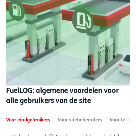
FuelLOG: algemene voordelen voor
alle gebruikers van de site
Voor eindgebruikers
Voor sitebeheerders
Voor techni