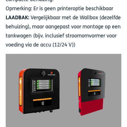
Opmerking: Er is geen printeroptie beschikbaar
LAADBAK:
Vergelijkbaar met de Wallbox (dezelfde
behuizing), maar aangepast voor montage op een
tankwagen (bijv. inclusief stroomomvormer voor
voeding via de accu (12/24 V))