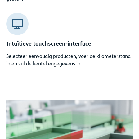
Intuïtieve touchscreen-interface
Selecteer eenvoudig producten, voer de kilometerstand
in en vul de kentekengegevens in