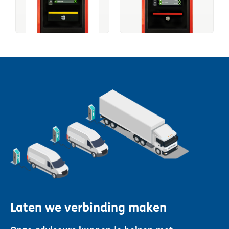
Laten we verbinding maken