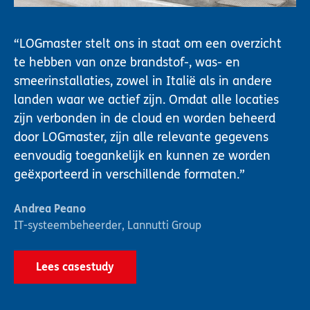
LOGmaster stelt ons in staat om een overzicht
te hebben van onze brandstof-, was- en
smeerinstallaties, zowel in Italië als in andere
landen waar we actief zijn. Omdat alle locaties
zijn verbonden in de cloud en worden beheerd
door LOGmaster, zijn alle relevante gegevens
eenvoudig toegankelijk en kunnen ze worden
geëxporteerd in verschillende formaten.
Andrea Peano
IT-systeembeheerder
,
Lannutti Group
Lees casestudy