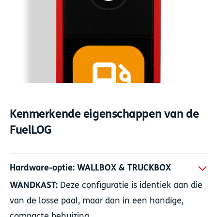
Kenmerkende eigenschappen van de
FuelLOG
Hardware-optie: WALLBOX & TRUCKBOX
WANDKAST:
Deze configuratie is identiek aan die
van de losse paal, maar dan in een handige,
compacte behuizing.