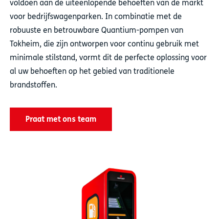
voldoen aan de uiteenlopende behoeften van de markt
voor bedrijfswagenparken. In combinatie met de
robuuste en betrouwbare Quantium-pompen van
Tokheim, die zijn ontworpen voor continu gebruik met
minimale stilstand, vormt dit de perfecte oplossing voor
al uw behoeften op het gebied van traditionele
brandstoffen.
Praat met ons team