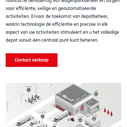
holistische benadering van wagenparkbeheer en zorgen
voor efficiënte, veilige en geautomatiseerde
activiteiten. Ervaar de toekomst van depotbeheer,
waarin technologie de efficiëntie en precisie in elk
aspect van uw activiteiten stimuleert en u het volledige
depot vanuit één centraal punt kunt beheren.
Contact verkoop