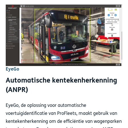
EyeGo
Automatische kentekenherkenning
(ANPR)
EyeGo, de oplossing voor automatische
voertuigidentificatie van ProFleets, maakt gebruik van
kentekenherkenning om de efficiëntie van wagenparken