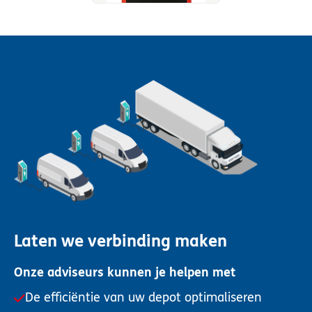
Laten we verbinding maken
Onze adviseurs kunnen je helpen met
De efficiëntie van uw depot optimaliseren