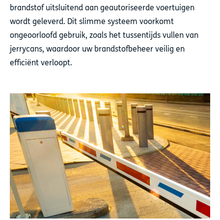
brandstof uitsluitend aan geautoriseerde voertuigen
wordt geleverd. Dit slimme systeem voorkomt
ongeoorloofd gebruik, zoals het tussentijds vullen van
jerrycans, waardoor uw brandstofbeheer veilig en
efficiënt verloopt.