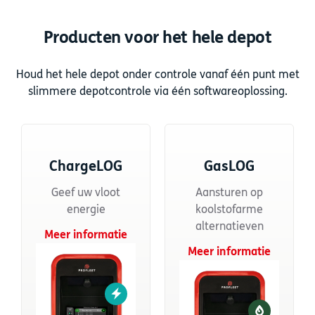
Producten voor het hele depot
Houd het hele depot onder controle vanaf één punt met
slimmere depotcontrole via één softwareoplossing.
ChargeLOG
GasLOG
Geef uw vloot
Aansturen op
energie
koolstofarme
alternatieven
Meer informatie
Meer informatie