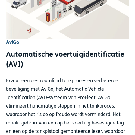
AviGo
Automatische voertuigidentificatie
(AVI)
Ervaar een gestroomlijnd tankproces en verbeterde
beveiliging met AviGo, het Automatic Vehicle
Identification (AVI)-systeem van ProFleet. AviGo
elimineert handmatige stappen in het tankproces,
waardoor het risico op fraude wordt verminderd. Het
maakt gebruik van een op het voertuig bevestigde tag
en een op de tankpistool gemonteerde lezer, waardoor