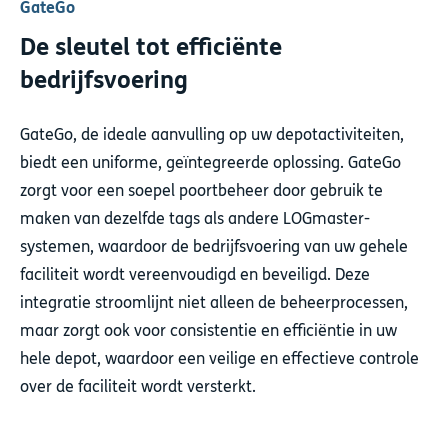
GateGo
De sleutel tot efficiënte
bedrijfsvoering
GateGo, de ideale aanvulling op uw depotactiviteiten,
biedt een uniforme, geïntegreerde oplossing. GateGo
zorgt voor een soepel poortbeheer door gebruik te
maken van dezelfde tags als andere LOGmaster-
systemen, waardoor de bedrijfsvoering van uw gehele
faciliteit wordt vereenvoudigd en beveiligd. Deze
integratie stroomlijnt niet alleen de beheerprocessen,
maar zorgt ook voor consistentie en efficiëntie in uw
hele depot, waardoor een veilige en effectieve controle
over de faciliteit wordt versterkt.