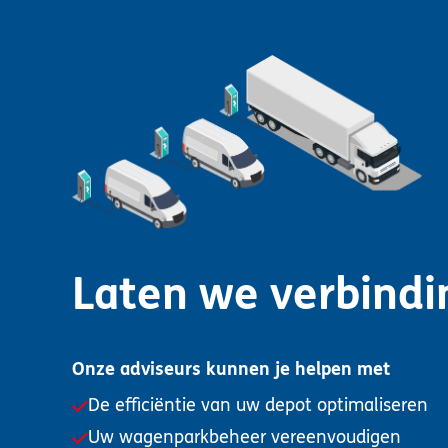
Laten we verbind
Onze adviseurs kunnen je helpen met
De efficiëntie van uw depot optimaliseren
Uw wagenparkbeheer vereenvoudigen