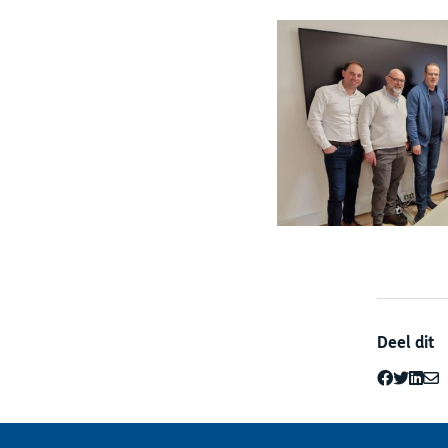
Deel dit