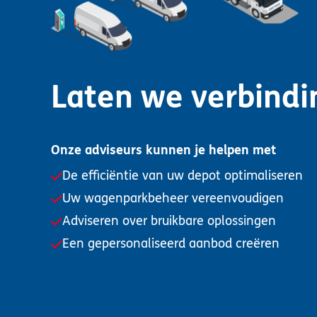
Laten we verbind
Onze adviseurs kunnen je helpen met
De efficiëntie van uw depot optimaliseren
Uw wagenparkbeheer vereenvoudigen
Adviseren over bruikbare oplossingen
Een gepersonaliseerd aanbod creëren