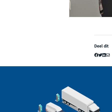
Deel dit