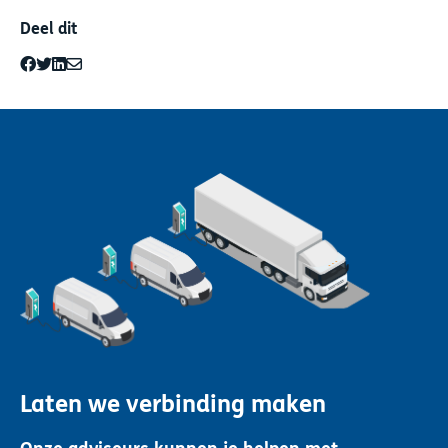
Deel dit
Laten we verbinding maken