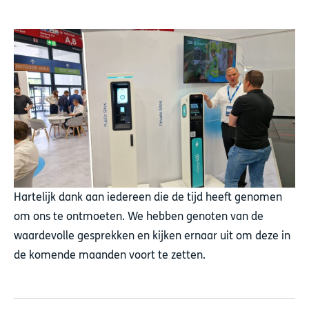
Hartelijk dank aan iedereen die de tijd heeft genomen
om ons te ontmoeten. We hebben genoten van de
waardevolle gesprekken en kijken ernaar uit om deze in
de komende maanden voort te zetten.