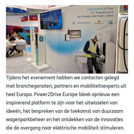
Tijdens het evenement hebben we contacten gelegd
met branchegenoten, partners en mobiliteitsexperts uit
heel Europa. Power2Drive Europe bleek opnieuw een
inspirerend platform te zijn voor het uitwisselen van
ideeën, het bespreken van de toekomst van duurzaam
wagenparkbeheer en het ontdekken van de innovaties
die de overgang naar elektrische mobiliteit stimuleren.